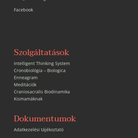
Facebook
Szolgáltatások
Intelligent Thinking System
Cronobiológia – Biologica
Enneagram
Meditációk
Craniosacralis Biodinamika
Kismamáknak
Dokumentumok
Adatkezelési tájékoztató